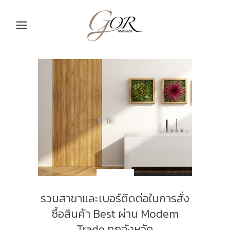
NEW_TH
รวมสาขาและเบอร์ติดต่อในการสั่ง
ซื้อสินค้า Best ผ่าน Modem
Trade ทุกจังหวัด