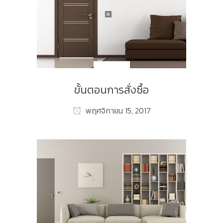
NEW_TH
ขั้นตอนการสั่งซื้อ
พฤศจิกายน 15, 2017