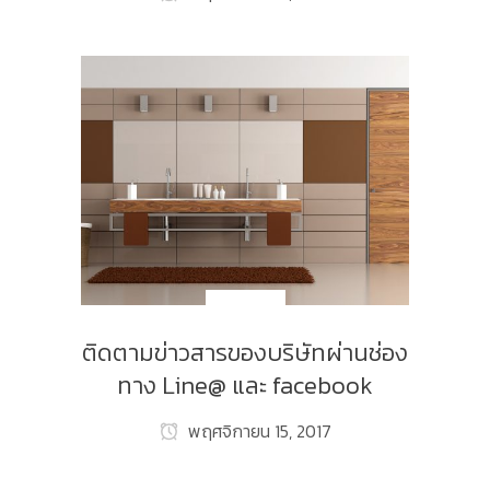
NEW_TH
ติดตามข่าวสารของบริษัทผ่านช่อง
ทาง Line@ และ facebook
พฤศจิกายน 15, 2017