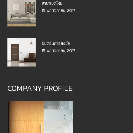
สาขาเปิดใหม่
15 พฤศจิกายน, 2017
ขั้นตอนการสั่งซื้อ
15 พฤศจิกายน, 2017
COMPANY PROFILE