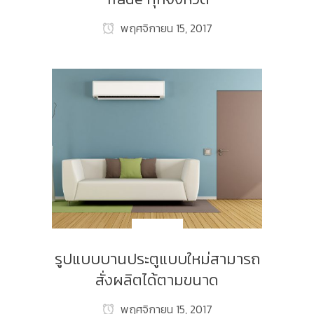
พฤศจิกายน 15, 2017
NEW_TH
รูปแบบบานประตูแบบใหม่สามารถ
สั่งผลิตได้ตามขนาด
พฤศจิกายน 15, 2017