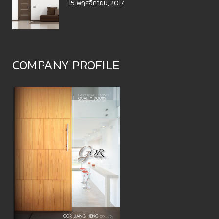
15 พฤศจิกายน, 2017
COMPANY PROFILE