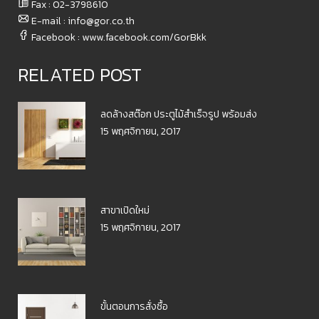
Fax : 02-3798610​
E-mail : info@gor.co.th
Facebook : www.facebook.com/GorBkk
RELATED POST
ลดล้างสต๊อก ประตูไม้สำเร็จรูป พร้อมส่ง
15 พฤศจิกายน, 2017
สาขาเปิดใหม่
15 พฤศจิกายน, 2017
ขั้นตอนการสั่งซื้อ